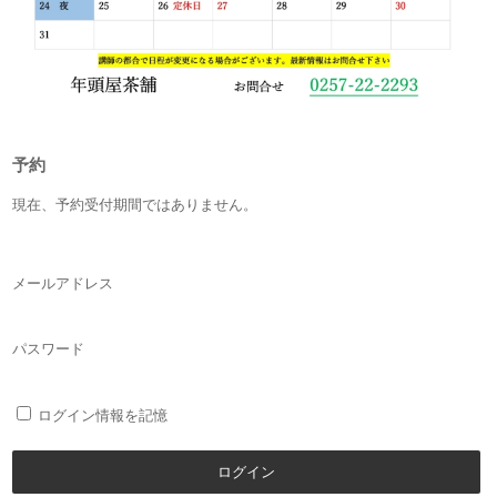
予約
現在、予約受付期間ではありません。
メールアドレス
パスワード
ログイン情報を記憶