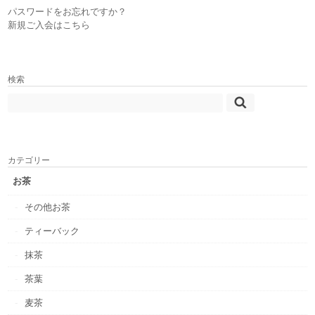
パスワードをお忘れですか？
新規ご入会はこちら
検索
カテゴリー
お茶
その他お茶
ティーバック
抹茶
茶葉
麦茶