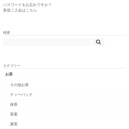
パスワードをお忘れですか？
新規ご入会はこちら
検索
カテゴリー
お茶
その他お茶
ティーバック
抹茶
茶葉
麦茶