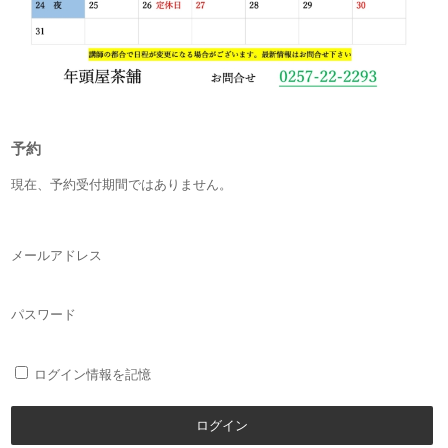
予約
現在、予約受付期間ではありません。
メールアドレス
パスワード
ログイン情報を記憶