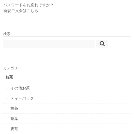
パスワードをお忘れですか？
新規ご入会はこちら
検索
カテゴリー
お茶
その他お茶
ティーバック
抹茶
茶葉
麦茶