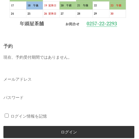
予約
現在、予約受付期間ではありません。
メールアドレス
パスワード
ログイン情報を記憶