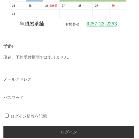
予約
現在、予約受付期間ではありません。
メールアドレス
パスワード
ログイン情報を記憶