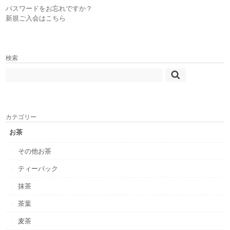
パスワードをお忘れですか？
新規ご入会はこちら
検索
カテゴリー
お茶
その他お茶
ティーバック
抹茶
茶葉
麦茶