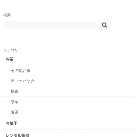
検索
カテゴリー
お茶
その他お茶
ティーバック
抹茶
茶葉
麦茶
お菓子
レンタル茶器