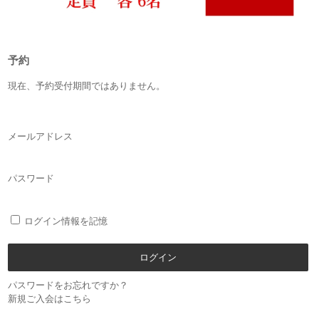
予約
現在、予約受付期間ではありません。
メールアドレス
パスワード
ログイン情報を記憶
パスワードをお忘れですか？
新規ご入会はこちら