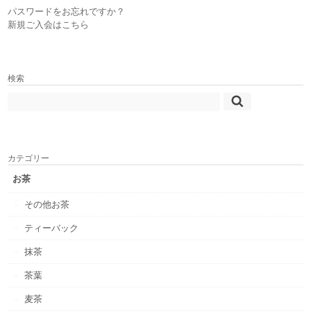
パスワードをお忘れですか？
新規ご入会はこちら
検索
カテゴリー
お茶
その他お茶
ティーバック
抹茶
茶葉
麦茶