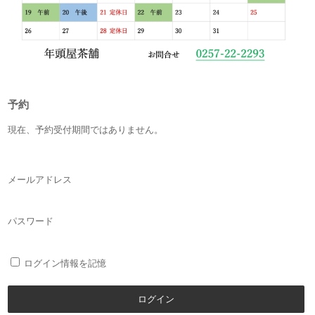
予約
現在、予約受付期間ではありません。
メールアドレス
パスワード
ログイン情報を記憶