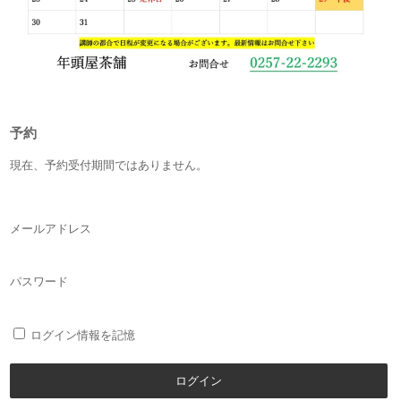
予約
現在、予約受付期間ではありません。
メールアドレス
パスワード
ログイン情報を記憶