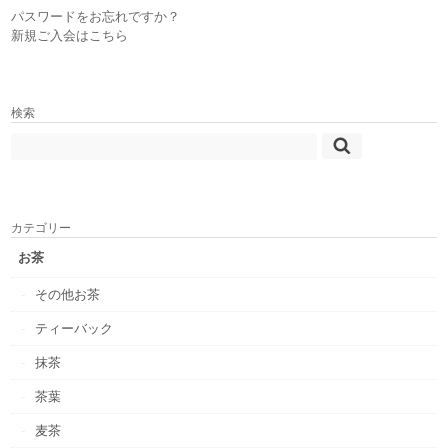
パスワードをお忘れですか？
新規ご入会はこちら
検索
カテゴリー
お茶
その他お茶
ティーバック
抹茶
茶葉
麦茶