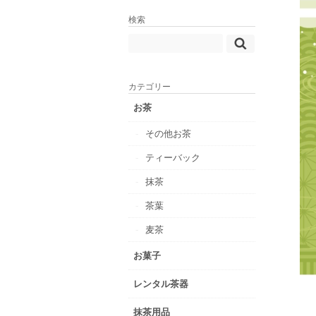
検索
カテゴリー
お茶
その他お茶
ティーバック
抹茶
茶葉
麦茶
お菓子
レンタル茶器
抹茶用品