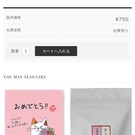
販売価格
¥750
在庫状態
在庫有り
数量
YOU MAY ALSO LIKE