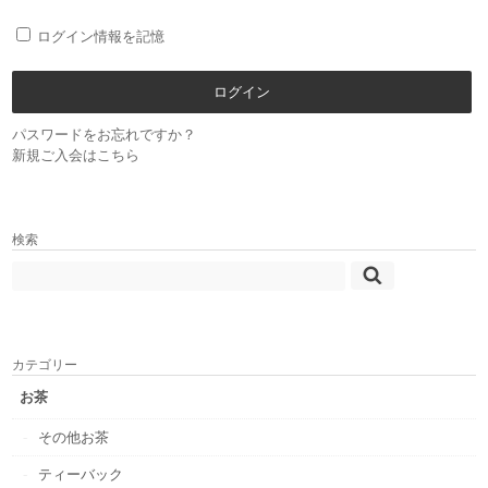
ログイン情報を記憶
パスワードをお忘れですか？
新規ご入会はこちら
検索
カテゴリー
お茶
その他お茶
ティーバック