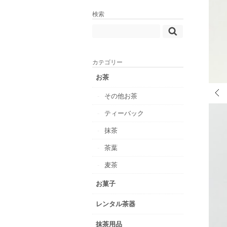
検索
カテゴリー
お茶
その他お茶
ティーバック
抹茶
茶葉
麦茶
お菓子
レンタル茶器
抹茶用品