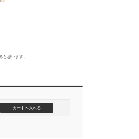
ると思います。