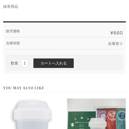
抹茶用品
販売価格
¥660
在庫状態
在庫有り
数量
YOU MAY ALSO LIKE