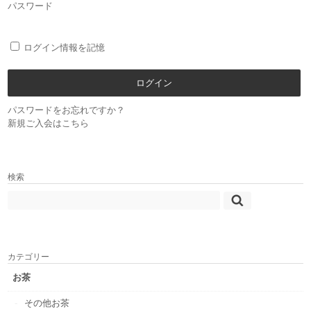
パスワード
ログイン情報を記憶
パスワードをお忘れですか？
新規ご入会はこちら
検索
カテゴリー
お茶
その他お茶