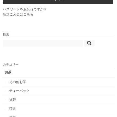
パスワードをお忘れですか？
新規ご入会はこちら
検索
カテゴリー
お茶
その他お茶
ティーバック
抹茶
茶葉