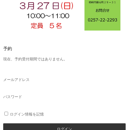
予約
現在、予約受付期間ではありません。
メールアドレス
パスワード
ログイン情報を記憶