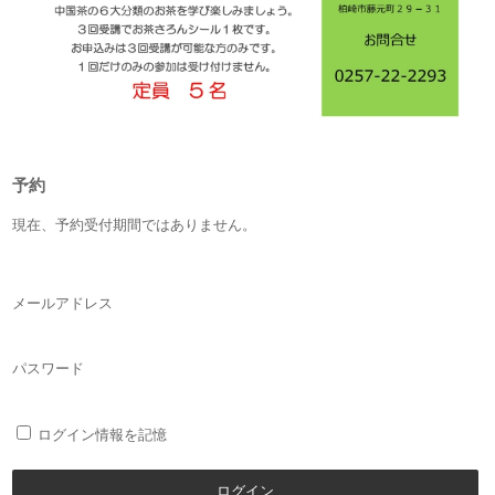
予約
現在、予約受付期間ではありません。
メールアドレス
パスワード
ログイン情報を記憶