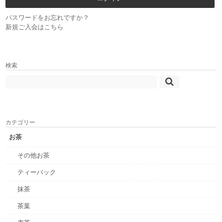
パスワードをお忘れですか？
新規ご入会はこちら
検索
カテゴリー
お茶
その他お茶
ティーバック
抹茶
茶葉