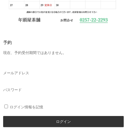
予約
現在、予約受付期間ではありません。
メールアドレス
パスワード
ログイン情報を記憶