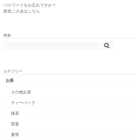
パスワードをお忘れですか？
新規ご入会はこちら
検索
カテゴリー
お茶
その他お茶
ティーバック
抹茶
茶葉
麦茶