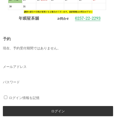
予約
現在、予約受付期間ではありません。
メールアドレス
パスワード
ログイン情報を記憶