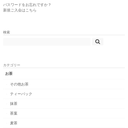
パスワードをお忘れですか？
新規ご入会はこちら
検索
カテゴリー
お茶
その他お茶
ティーバック
抹茶
茶葉
麦茶