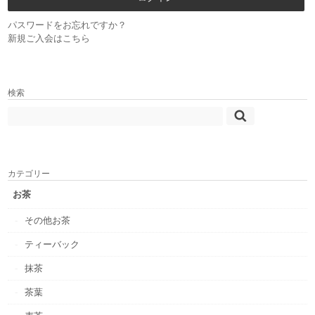
パスワードをお忘れですか？
新規ご入会はこちら
検索
カテゴリー
お茶
その他お茶
ティーバック
抹茶
茶葉