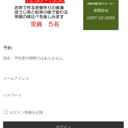
予約
現在、予約受付期間ではありません。
メールアドレス
パスワード
ログイン情報を記憶